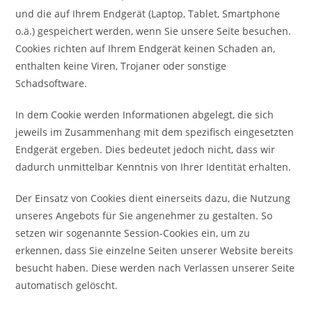
und die auf Ihrem Endgerät (Laptop, Tablet, Smartphone
o.ä.) gespeichert werden, wenn Sie unsere Seite besuchen.
Cookies richten auf Ihrem Endgerät keinen Schaden an,
enthalten keine Viren, Trojaner oder sonstige
Schadsoftware.
In dem Cookie werden Informationen abgelegt, die sich
jeweils im Zusammenhang mit dem spezifisch eingesetzten
Endgerät ergeben. Dies bedeutet jedoch nicht, dass wir
dadurch unmittelbar Kenntnis von Ihrer Identität erhalten.
Der Einsatz von Cookies dient einerseits dazu, die Nutzung
unseres Angebots für Sie angenehmer zu gestalten. So
setzen wir sogenannte Session-Cookies ein, um zu
erkennen, dass Sie einzelne Seiten unserer Website bereits
besucht haben. Diese werden nach Verlassen unserer Seite
automatisch gelöscht.