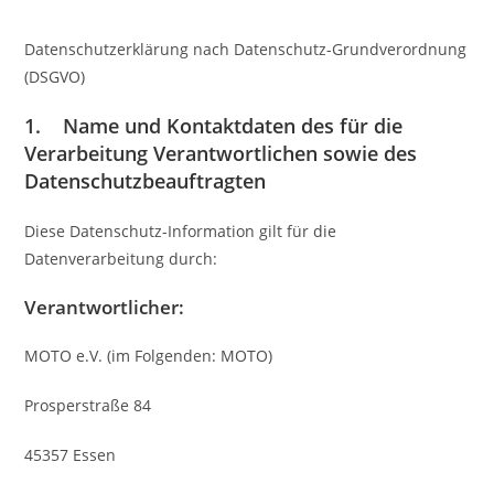
Datenschutzerklärung nach Datenschutz-Grundverordnung
(DSGVO)
1. Name und Kontaktdaten des für die
Verarbeitung Verantwortlichen sowie des
Datenschutzbeauftragten
Diese Datenschutz-Information gilt für die
Datenverarbeitung durch:
Verantwortlicher:
MOTO e.V. (im Folgenden: MOTO)
Prosperstraße 84
45357 Essen