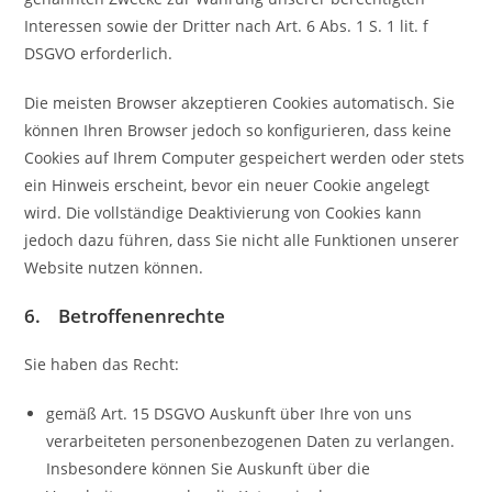
Interessen sowie der Dritter nach Art. 6 Abs. 1 S. 1 lit. f
DSGVO erforderlich.
Die meisten Browser akzeptieren Cookies automatisch. Sie
können Ihren Browser jedoch so konfigurieren, dass keine
Cookies auf Ihrem Computer gespeichert werden oder stets
ein Hinweis erscheint, bevor ein neuer Cookie angelegt
wird. Die vollständige Deaktivierung von Cookies kann
jedoch dazu führen, dass Sie nicht alle Funktionen unserer
Website nutzen können.
6. Betroffenenrechte
Sie haben das Recht:
gemäß Art. 15 DSGVO Auskunft über Ihre von uns
verarbeiteten personenbezogenen Daten zu verlangen.
Insbesondere können Sie Auskunft über die