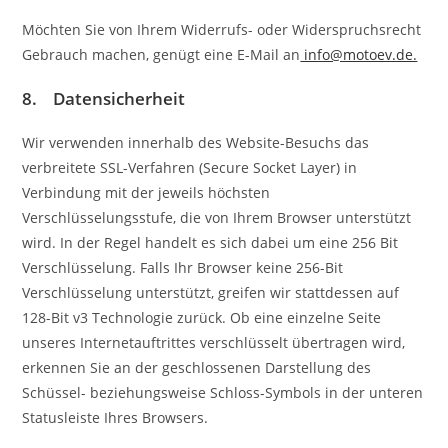
Möchten Sie von Ihrem Widerrufs- oder Widerspruchsrecht
Gebrauch machen, genügt eine E-Mail an
info@motoev.de.
8. Datensicherheit
Wir verwenden innerhalb des Website-Besuchs das
verbreitete SSL-Verfahren (Secure Socket Layer) in
Verbindung mit der jeweils höchsten
Verschlüsselungsstufe, die von Ihrem Browser unterstützt
wird. In der Regel handelt es sich dabei um eine 256 Bit
Verschlüsselung. Falls Ihr Browser keine 256-Bit
Verschlüsselung unterstützt, greifen wir stattdessen auf
128-Bit v3 Technologie zurück. Ob eine einzelne Seite
unseres Internetauftrittes verschlüsselt übertragen wird,
erkennen Sie an der geschlossenen Darstellung des
Schüssel- beziehungsweise Schloss-Symbols in der unteren
Statusleiste Ihres Browsers.