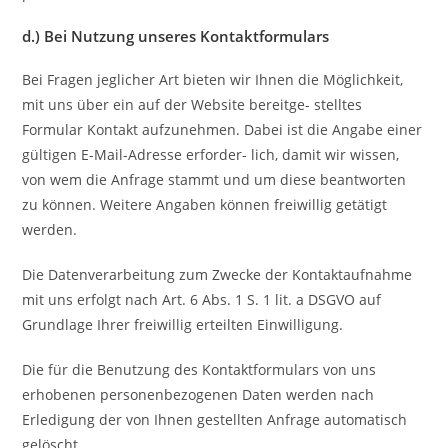
d.) Bei Nutzung unseres Kontaktformulars
Bei Fragen jeglicher Art bieten wir Ihnen die Möglichkeit,
mit uns über ein auf der Website bereitge- stelltes
Formular Kontakt aufzunehmen. Dabei ist die Angabe einer
gültigen E-Mail-Adresse erforder- lich, damit wir wissen,
von wem die Anfrage stammt und um diese beantworten
zu können. Weitere Angaben können freiwillig getätigt
werden.
Die Datenverarbeitung zum Zwecke der Kontaktaufnahme
mit uns erfolgt nach Art. 6 Abs. 1 S. 1 lit. a DSGVO auf
Grundlage Ihrer freiwillig erteilten Einwilligung.
Die für die Benutzung des Kontaktformulars von uns
erhobenen personenbezogenen Daten werden nach
Erledigung der von Ihnen gestellten Anfrage automatisch
gelöscht.