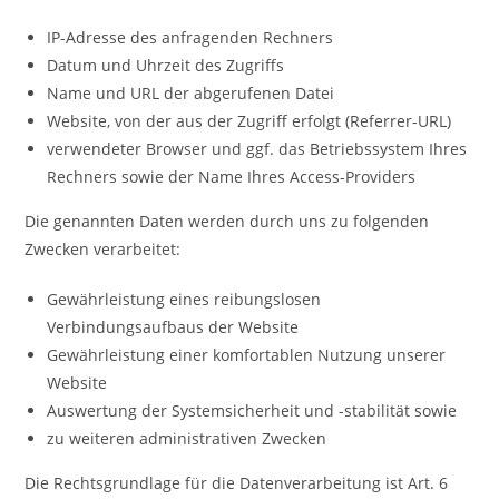
IP-Adresse des anfragenden Rechners
Datum und Uhrzeit des Zugriffs
Name und URL der abgerufenen Datei
Website, von der aus der Zugriff erfolgt (Referrer-URL)
verwendeter Browser und ggf. das Betriebssystem Ihres
Rechners sowie der Name Ihres Access-Providers
Die genannten Daten werden durch uns zu folgenden
Zwecken verarbeitet:
Gewährleistung eines reibungslosen
Verbindungsaufbaus der Website
Gewährleistung einer komfortablen Nutzung unserer
Website
Auswertung der Systemsicherheit und -stabilität sowie
zu weiteren administrativen Zwecken
Die Rechtsgrundlage für die Datenverarbeitung ist Art. 6