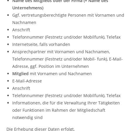
Name des Mitglieds oder der Firma (= Name des
Unternehmens)
Ggf. vertretungsberechtigte Personen mit Vornamen und
Nachnamen
Anschrift
Telefonnummer (Festnetz und/oder Mobilfunk), Telefax
Internetseite, falls vorhanden
Ansprechpartner mit Vornamen und Nachnamen,
Telefonnummer (Festnetz und/oder Mobil- funk), E-Mail-
Adresse, ggf. Position im Unternehmen
Mitglied
mit Vornamen und Nachnamen
E-Mail-Adresse
Anschrift
Telefonnummer (Festnetz und/oder Mobilfunk), Telefax
Informationen, die für die Verwaltung Ihrer Tätigkeiten
oder Funktionen im Rahmen der Mitgliedschaft
notwendig sind
Die Erhebung dieser Daten erfolgt,