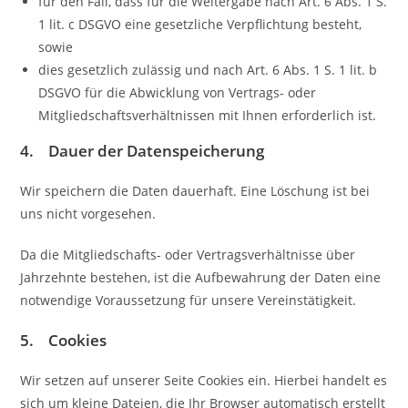
für den Fall, dass für die Weitergabe nach Art. 6 Abs. 1 S.
1 lit. c DSGVO eine gesetzliche Verpflichtung besteht,
sowie
dies gesetzlich zulässig und nach Art. 6 Abs. 1 S. 1 lit. b
DSGVO für die Abwicklung von Vertrags- oder
Mitgliedschaftsverhältnissen mit Ihnen erforderlich ist.
4. Dauer der Datenspeicherung
Wir speichern die Daten dauerhaft. Eine Löschung ist bei
uns nicht vorgesehen.
Da die Mitgliedschafts- oder Vertragsverhältnisse über
Jahrzehnte bestehen, ist die Aufbewahrung der Daten eine
notwendige Voraussetzung für unsere Vereinstätigkeit.
5. Cookies
Wir setzen auf unserer Seite Cookies ein. Hierbei handelt es
sich um kleine Dateien, die Ihr Browser automatisch erstellt