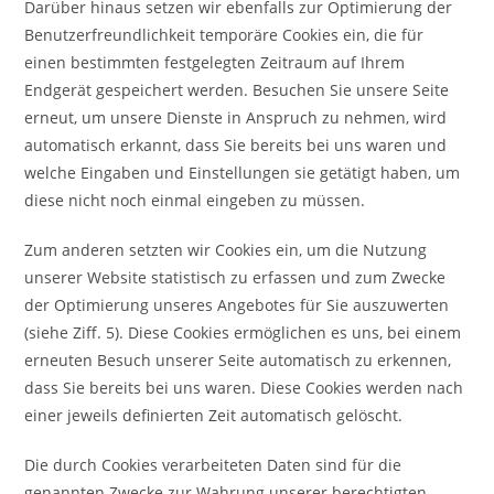
Darüber hinaus setzen wir ebenfalls zur Optimierung der
Benutzerfreundlichkeit temporäre Cookies ein, die für
einen bestimmten festgelegten Zeitraum auf Ihrem
Endgerät gespeichert werden. Besuchen Sie unsere Seite
erneut, um unsere Dienste in Anspruch zu nehmen, wird
automatisch erkannt, dass Sie bereits bei uns waren und
welche Eingaben und Einstellungen sie getätigt haben, um
diese nicht noch einmal eingeben zu müssen.
Zum anderen setzten wir Cookies ein, um die Nutzung
unserer Website statistisch zu erfassen und zum Zwecke
der Optimierung unseres Angebotes für Sie auszuwerten
(siehe Ziff. 5). Diese Cookies ermöglichen es uns, bei einem
erneuten Besuch unserer Seite automatisch zu erkennen,
dass Sie bereits bei uns waren. Diese Cookies werden nach
einer jeweils definierten Zeit automatisch gelöscht.
Die durch Cookies verarbeiteten Daten sind für die
genannten Zwecke zur Wahrung unserer berechtigten