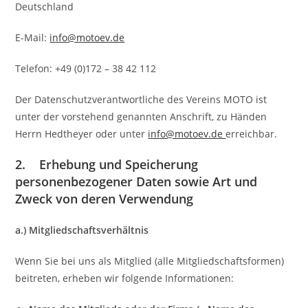
Deutschland
E-Mail:
info@motoev.de
Telefon: +49 (0)172 – 38 42 112
Der Datenschutzverantwortliche des Vereins MOTO ist
unter der vorstehend genannten Anschrift, zu Händen
Herrn Hedtheyer oder unter
info@motoev.de
erreichbar.
2. Erhebung und Speicherung
personenbezogener Daten sowie Art und
Zweck von deren Verwendung
a.) Mitgliedschaftsverhältnis
Wenn Sie bei uns als Mitglied (alle Mitgliedschaftsformen)
beitreten, erheben wir folgende Informationen: