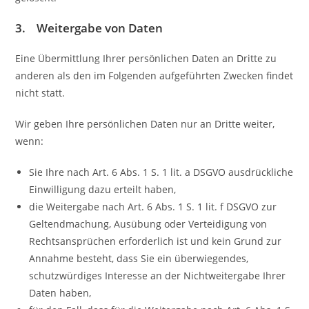
3. Weitergabe von Daten
Eine Übermittlung Ihrer persönlichen Daten an Dritte zu
anderen als den im Folgenden aufgeführten Zwecken findet
nicht statt.
Wir geben Ihre persönlichen Daten nur an Dritte weiter,
wenn:
Sie Ihre nach Art. 6 Abs. 1 S. 1 lit. a DSGVO ausdrückliche
Einwilligung dazu erteilt haben,
die Weitergabe nach Art. 6 Abs. 1 S. 1 lit. f DSGVO zur
Geltendmachung, Ausübung oder Verteidigung von
Rechtsansprüchen erforderlich ist und kein Grund zur
Annahme besteht, dass Sie ein überwiegendes,
schutzwürdiges Interesse an der Nichtweitergabe Ihrer
Daten haben,