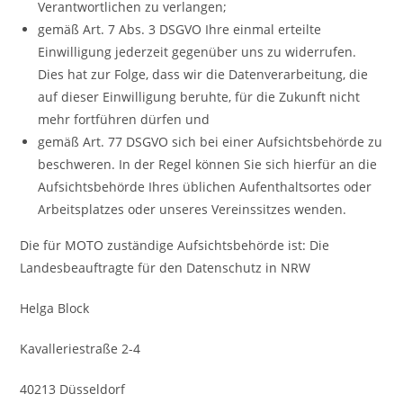
Verantwortlichen zu verlangen;
gemäß Art. 7 Abs. 3 DSGVO Ihre einmal erteilte
Einwilligung jederzeit gegenüber uns zu widerrufen.
Dies hat zur Folge, dass wir die Datenverarbeitung, die
auf dieser Einwilligung beruhte, für die Zukunft nicht
mehr fortführen dürfen und
gemäß Art. 77 DSGVO sich bei einer Aufsichtsbehörde zu
beschweren. In der Regel können Sie sich hierfür an die
Aufsichtsbehörde Ihres üblichen Aufenthaltsortes oder
Arbeitsplatzes oder unseres Vereinssitzes wenden.
Die für MOTO zuständige Aufsichtsbehörde ist: Die
Landesbeauftragte für den Datenschutz in NRW
Helga Block
Kavalleriestraße 2-4
40213 Düsseldorf