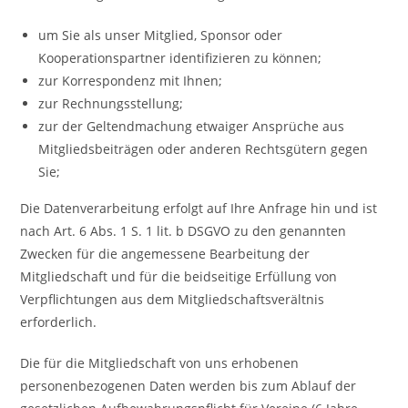
um Sie als unser Mitglied, Sponsor oder
Kooperationspartner identifizieren zu können;
zur Korrespondenz mit Ihnen;
zur Rechnungsstellung;
zur der Geltendmachung etwaiger Ansprüche aus
Mitgliedsbeiträgen oder anderen Rechtsgütern gegen
Sie;
Die Datenverarbeitung erfolgt auf Ihre Anfrage hin und ist
nach Art. 6 Abs. 1 S. 1 lit. b DSGVO zu den genannten
Zwecken für die angemessene Bearbeitung der
Mitgliedschaft und für die beidseitige Erfüllung von
Verpflichtungen aus dem Mitgliedschaftsverältnis
erforderlich.
Die für die Mitgliedschaft von uns erhobenen
personenbezogenen Daten werden bis zum Ablauf der