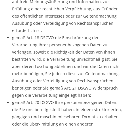
auf freie Meinungsäußerung und Information, zur
Erfüllung einer rechtlichen Verpflichtung, aus Gründen
des öffentlichen Interesses oder zur Geltendmachung,
Ausübung oder Verteidigung von Rechtsansprüchen
erforderlich ist;
gemäß Art. 18 DSGVO die Einschränkung der
Verarbeitung Ihrer personenbezogenen Daten zu
verlangen, soweit die Richtigkeit der Daten von Ihnen
bestritten wird, die Verarbeitung unrechtmäßig ist, Sie
aber deren Löschung ablehnen und wir die Daten nicht
mehr benötigen, Sie jedoch diese zur Geltendmachung,
Ausübung oder Verteidigung von Rechtsansprüchen
benötigen oder Sie gemäß Art. 21 DSGVO Widerspruch
gegen die Verarbeitung eingelegt haben;
gemäß Art. 20 DSGVO Ihre personenbezogenen Daten,
die Sie uns bereitgestellt haben, in einem strukturierten,
gängigen und maschinenlesebaren Format zu erhalten
oder die Über- mittlung an einen anderen