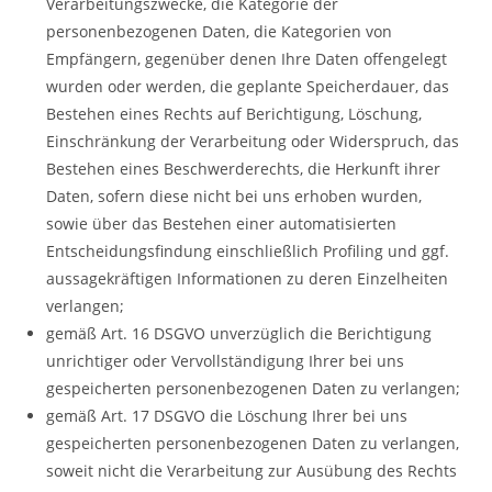
Verarbeitungszwecke, die Kategorie der
personenbezogenen Daten, die Kategorien von
Empfängern, gegenüber denen Ihre Daten offengelegt
wurden oder werden, die geplante Speicherdauer, das
Bestehen eines Rechts auf Berichtigung, Löschung,
Einschränkung der Verarbeitung oder Widerspruch, das
Bestehen eines Beschwerderechts, die Herkunft ihrer
Daten, sofern diese nicht bei uns erhoben wurden,
sowie über das Bestehen einer automatisierten
Entscheidungsfindung einschließlich Profiling und ggf.
aussagekräftigen Informationen zu deren Einzelheiten
verlangen;
gemäß Art. 16 DSGVO unverzüglich die Berichtigung
unrichtiger oder Vervollständigung Ihrer bei uns
gespeicherten personenbezogenen Daten zu verlangen;
gemäß Art. 17 DSGVO die Löschung Ihrer bei uns
gespeicherten personenbezogenen Daten zu verlangen,
soweit nicht die Verarbeitung zur Ausübung des Rechts