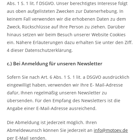
Abs. 1 S. 1 lit. f DSGVO. Unser berechtigtes Interesse folgt
aus oben aufgelisteten Zwecken zur Datenerhebung. In
keinem Fall verwenden wir die erhobenen Daten zu dem
Zweck, Rückschlüsse auf Ihre Person zu ziehen. Darüber
hinaus setzen wir beim Besuch unserer Website Cookies
ein. Nähere Erläuterungen dazu erhalten Sie unter den Ziff.
4 dieser Datenschutzerklärung.
c.) Bei Anmeldung für unseren Newsletter
Sofern Sie nach Art. 6 Abs. 1 S. 1 lit. a DSGVO ausdrücklich
eingewilligt haben, verwenden wir Ihre E- Mail-Adresse
dafür, Ihnen regelmäßig unseren Newsletter zu
übersenden. Für den Empfang des Newsletters ist die
Angabe einer E-Mail-Adresse ausreichend.
Die Abmeldung ist jederzeit möglich. Ihren
Abmeldewunsch können Sie jederzeit an
info@motoev.de
per E-Mail senden.