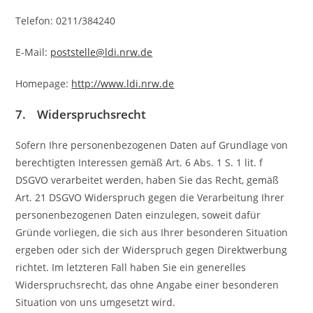
Telefon: 0211/384240
E-Mail:
poststelle@ldi.nrw.de
Homepage:
http://www.ldi.nrw.de
7. Widerspruchsrecht
Sofern Ihre personenbezogenen Daten auf Grundlage von
berechtigten Interessen gemäß Art. 6 Abs. 1 S. 1 lit. f
DSGVO verarbeitet werden, haben Sie das Recht, gemäß
Art. 21 DSGVO Widerspruch gegen die Verarbeitung Ihrer
personenbezogenen Daten einzulegen, soweit dafür
Gründe vorliegen, die sich aus Ihrer besonderen Situation
ergeben oder sich der Widerspruch gegen Direktwerbung
richtet. Im letzteren Fall haben Sie ein generelles
Widerspruchsrecht, das ohne Angabe einer besonderen
Situation von uns umgesetzt wird.