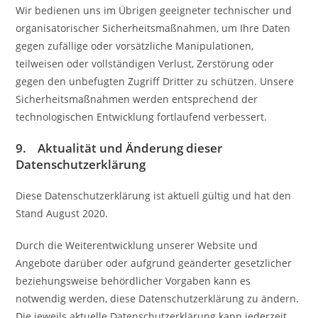
Wir bedienen uns im Übrigen geeigneter technischer und
organisatorischer Sicherheitsmaßnahmen, um Ihre Daten
gegen zufällige oder vorsätzliche Manipulationen,
teilweisen oder vollständigen Verlust, Zerstörung oder
gegen den unbefugten Zugriff Dritter zu schützen. Unsere
Sicherheitsmaßnahmen werden entsprechend der
technologischen Entwicklung fortlaufend verbessert.
9. Aktualität und Änderung dieser
Datenschutzerklärung
Diese Datenschutzerklärung ist aktuell gültig und hat den
Stand August 2020.
Durch die Weiterentwicklung unserer Website und
Angebote darüber oder aufgrund geänderter gesetzlicher
beziehungsweise behördlicher Vorgaben kann es
notwendig werden, diese Datenschutzerklärung zu ändern.
Die jeweils aktuelle Datenschutzerklärung kann jederzeit